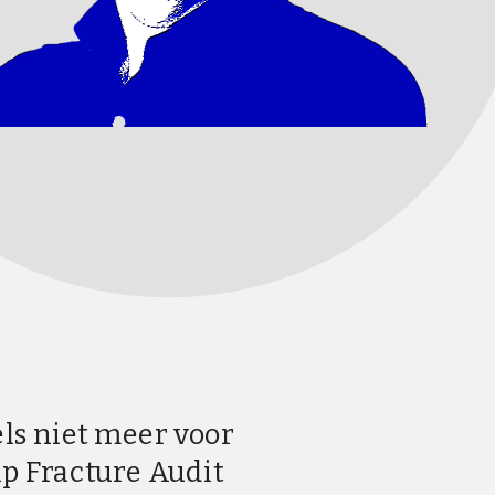
ls niet meer voor 
 Fracture Audit 