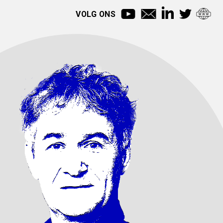
VOLG ONS