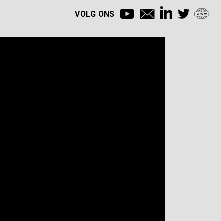
VOLG ONS